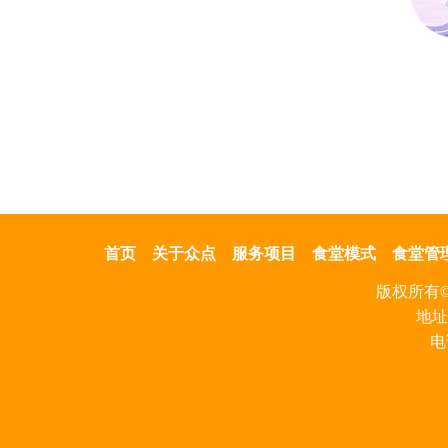
首页
关于众点
服务项目
食堂模式
食堂管
版权所有
地址
电