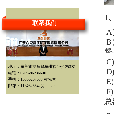
1
联系我们
A
B
督
C
地址：东莞市塘厦镇民业街1号1栋3楼
D
电话：0769-86236640
E
手机：13686207688 程先生
邮箱：1134625542@qq.com
F
总