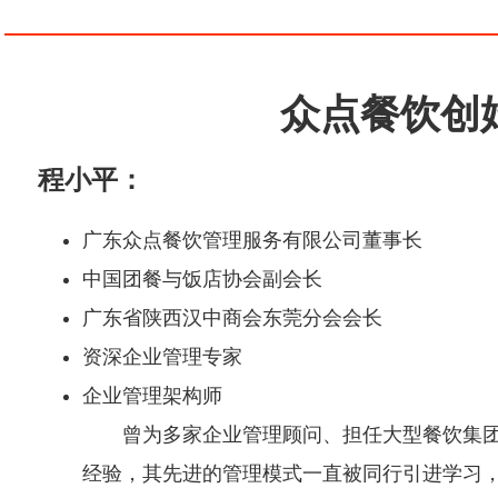
众点餐饮创
程小平：
广东众点餐饮管理服务有限公司董事长
中国团餐与饭店协会副会长
广东省陕西汉中商会东莞分会会长
资深企业管理专家
企业管理架构师
曾为多家企业管理顾问、担任大型餐饮集团公
经验，其先进的管理模式一直被同行引进学习