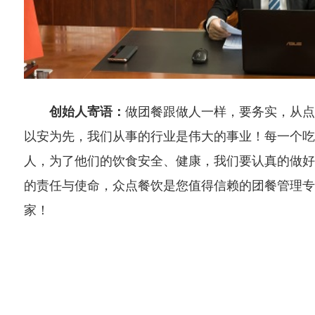
创始人
寄语：
做团餐跟做人一样，要务实，从点
以安为先，我们从事的行业是伟大的事业！每一个吃
人，为了他们的饮食安全、健康，我们要认真的做好
的责任与使命，众点餐饮是您值得信赖的团餐管理专
家