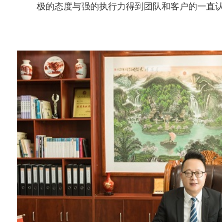
极的态度与强的执行力得到团队和客户的一直