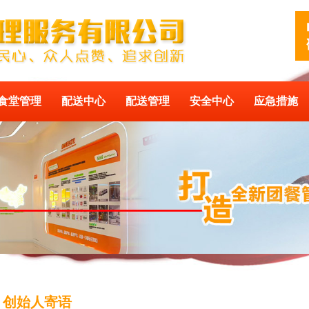
食堂管理
配送中心
配送管理
安全中心
应急措施
创始人寄语