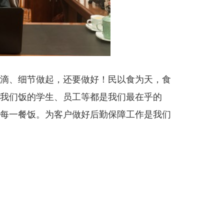
滴、细节做起，还要做好！民以食为天，食
我们饭的学生、员工等都是我们最在乎的
每一餐饭。为客户做好后勤保障工作是我们
！