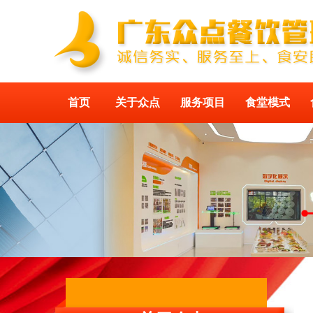
首页
关于众点
服务项目
食堂模式