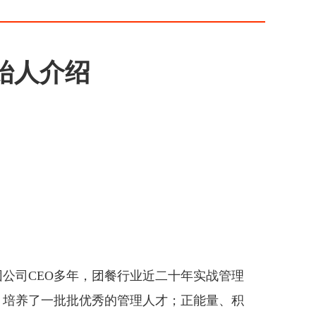
始人介绍
司CEO多年，团餐行业近二十年实战管理
，培养了一批批优秀的管理人才；正能量、积