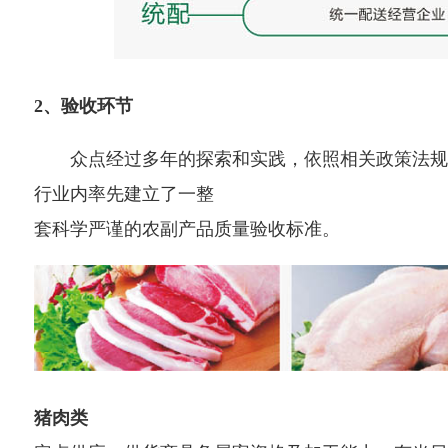
2、验收环节
众点经过多年的探索和实践，依照相关政策法规
行业内率先建立了一整
套科学严谨的农副产品质量验收标准。
猪肉类