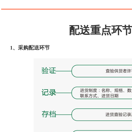
配送重点环
1、采购配送环节