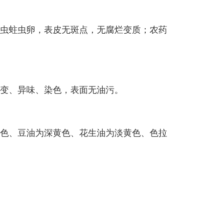
虫蛀虫卵，表皮无斑点，无腐烂变质；农药
变、异味、染色，表面无油污。
色、豆油为深黄色、花生油为淡黄色、色拉