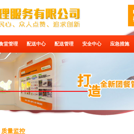
食堂管理
配送中心
配送管理
安全中心
应急措施
质量监控