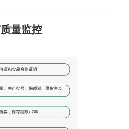
节质量监控