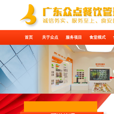
首页
关于众点
服务项目
食堂模式