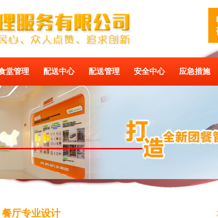
食堂管理
配送中心
配送管理
安全中心
应急措施
餐厅专业设计