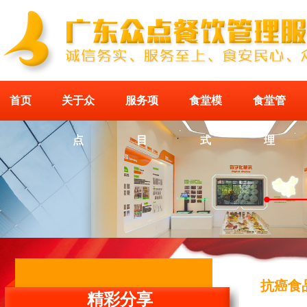
首页
关于众
服务项
食堂模
食堂管
点
目
式
理
抗癌食
精彩分享