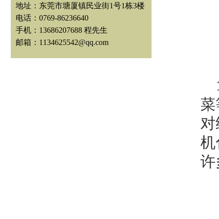
地址：东莞市塘厦镇民业街1号1栋3楼
电话：0769-86236640
手机：13686207688 程先生
邮箱：1134625542@qq.com
菜
对
机
许